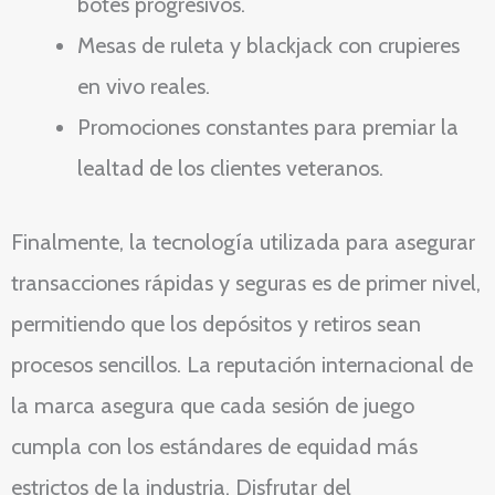
botes progresivos.
Mesas de ruleta y blackjack con crupieres
en vivo reales.
Promociones constantes para premiar la
lealtad de los clientes veteranos.
Finalmente, la tecnología utilizada para asegurar
transacciones rápidas y seguras es de primer nivel,
permitiendo que los depósitos y retiros sean
procesos sencillos. La reputación internacional de
la marca asegura que cada sesión de juego
cumpla con los estándares de equidad más
estrictos de la industria. Disfrutar del