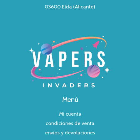
03600 Elda (Alicante)
Menú
Mi cuenta
condiciones de venta
envios y devoluciones