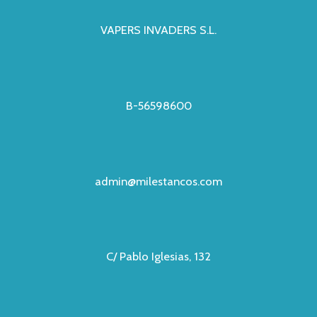
VAPERS INVADERS S.L.
B-56598600
admin@milestancos.com
C/ Pablo Iglesias, 132