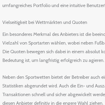
umfangreiches Portfolio und eine intuitive Benutzer
Vielseitigkeit bei Wettmärkten und Quoten
Ein besonderes Merkmal des Anbieters ist die beei
Vielzahl von Sportarten wählen, wobei neben Fußba
Die Quoten bewegen sich dabei in einem absolut ko
Bedeutung ist, um langfristig erfolgreich zu agieren.
Neben den Sportwetten bietet der Betreiber auch ei
Statistiken abgerundet wird. Auch die Ein- und Au
Transaktionen schnell und sicher abgewickelt werden
diesen Anbieter definitiv in die engere Wahl ziehen.