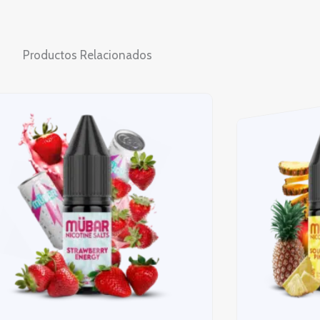
Productos Relacionados