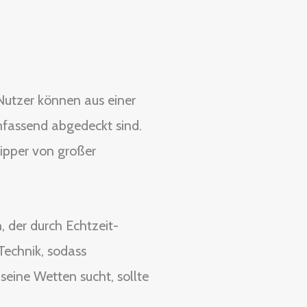
Nutzer können aus einer
mfassend abgedeckt sind.
ipper von großer
 der durch Echtzeit-
Technik, sodass
seine Wetten sucht, sollte