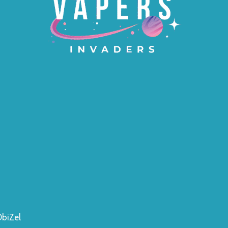
ObiZel