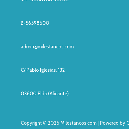
B-56598600
admin@milestancos.com
C/ Pablo Iglesias, 132
03600 Elda (Alicante)
Copyright © 2026 Milestancos.com | Powered by 