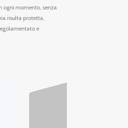
ti in ogni momento, senza
a risulta protetta,
e regolamentato e