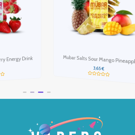
Mubar Salt
ubar Salts Sour Mango Pineapple
3
3,65
€
Valo
con
Valorado
0
con
de
0
5
de
5