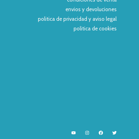
envios y devoluciones
politica de privacidad y aviso legal
politica de cookies