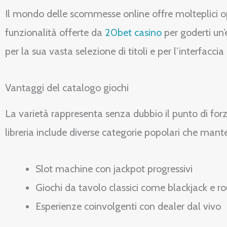
Il mondo delle scommesse online offre molteplici opp
funzionalità offerte da
20bet casino
per goderti un’
per la sua vasta selezione di titoli e per l’interfaccia
Vantaggi del catalogo giochi
La varietà rappresenta senza dubbio il punto di forza
libreria include diverse categorie popolari che mante
Slot machine con jackpot progressivi
Giochi da tavolo classici come blackjack e ro
Esperienze coinvolgenti con dealer dal vivo