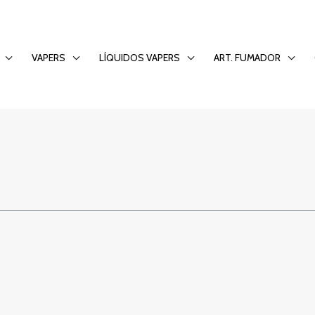
 della piattaforma 
VAPERS
LÍQUIDOS VAPERS
ART. FUMADOR
20bet