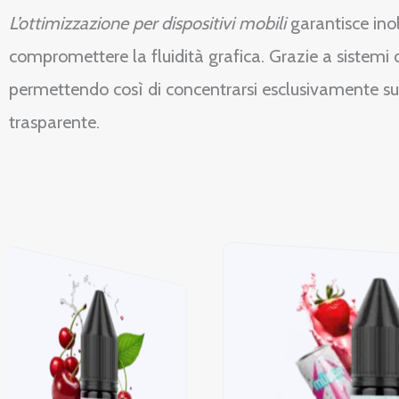
L’ottimizzazione per dispositivi mobili
garantisce inol
compromettere la fluidità grafica. Grazie a sistemi d
permettendo così di concentrarsi esclusivamente sul
trasparente.