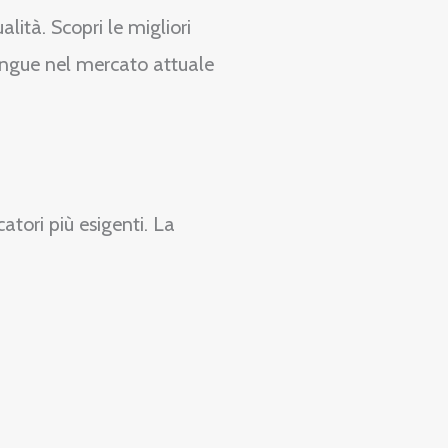
lità. Scopri le migliori
tingue nel mercato attuale
atori più esigenti. La