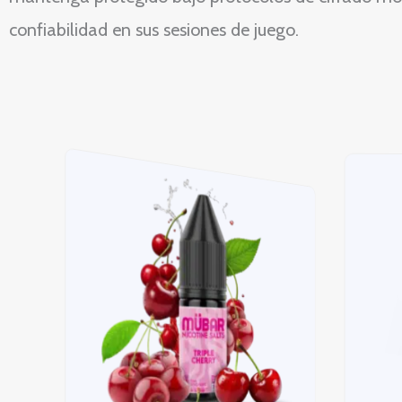
confiabilidad en sus sesiones de juego.