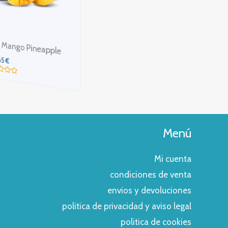
Mubar Salts Triple Cherry
s Watermelon Ice
3,65
€
,65
€
Valorado
con
rado
0
de
5
Menú
Mi cuenta
condiciones de venta
envios y devoluciones
politica de privacidad y aviso legal
politica de cookies