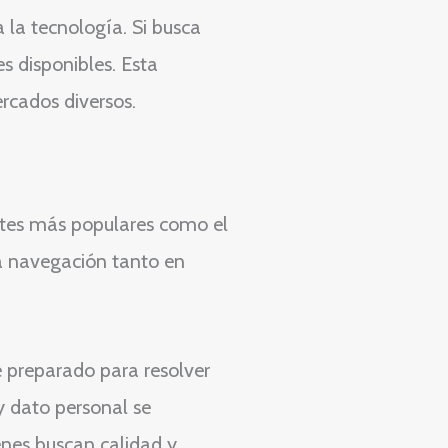
 la tecnología. Si busca
s disponibles. Esta
rcados diversos.
rtes más populares como el
 la navegación tanto en
e preparado para resolver
y dato personal se
enes buscan calidad y