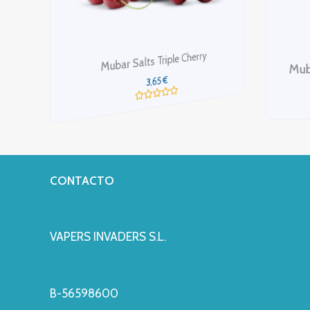
Mubar Salts Strawberry Energy Drink
M
€
3,65
Valorado
con
0
de
5
CONTACTO
VAPERS INVADERS S.L.
B-56598600