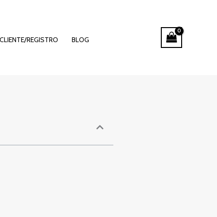
s 1xbet en
CLIENTE/REGISTRO
BLOG