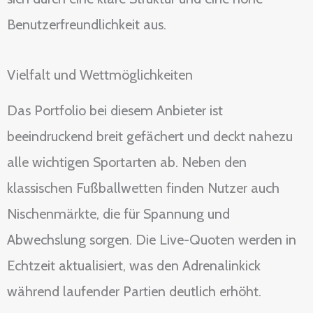
Benutzerfreundlichkeit aus.
Vielfalt und Wettmöglichkeiten
Das Portfolio bei diesem Anbieter ist
beeindruckend breit gefächert und deckt nahezu
alle wichtigen Sportarten ab. Neben den
klassischen Fußballwetten finden Nutzer auch
Nischenmärkte, die für Spannung und
Abwechslung sorgen. Die Live-Quoten werden in
Echtzeit aktualisiert, was den Adrenalinkick
während laufender Partien deutlich erhöht.