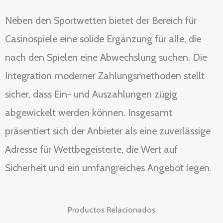
Neben den Sportwetten bietet der Bereich für
Casinospiele eine solide Ergänzung für alle, die
nach den Spielen eine Abwechslung suchen. Die
Integration moderner Zahlungsmethoden stellt
sicher, dass Ein- und Auszahlungen zügig
abgewickelt werden können. Insgesamt
präsentiert sich der Anbieter als eine zuverlässige
Adresse für Wettbegeisterte, die Wert auf
Sicherheit und ein umfangreiches Angebot legen.
Productos Relacionados