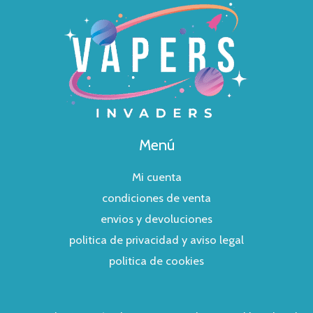
Menú
Mi cuenta
condiciones de venta
envios y devoluciones
politica de privacidad y aviso legal
politica de cookies