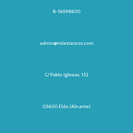
B-56598600
admin@milestancos.com
C/ Pablo Iglesias, 132
03600 Elda (Alicante)