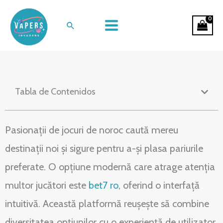
Ir
Explorarea experienței de pariere pe
al
Buscar
platforma bet7
contenido
Tabla de Contenidos
Pasionații de jocuri de noroc caută mereu
destinații noi și sigure pentru a-și plasa pariurile
preferate. O opțiune modernă care atrage atenția
multor jucători este
bet7 ro
, oferind o interfață
intuitivă. Această platformă reușește să combine
diversitatea opțiunilor cu o experiență de utilizator